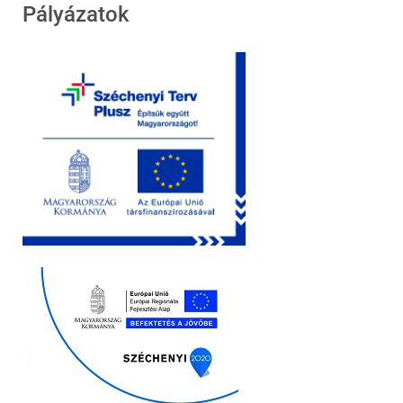
Pályázatok