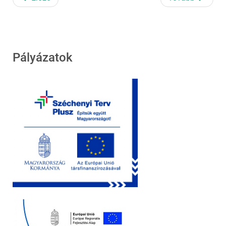
Pályázatok