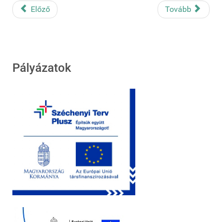
Előző
Tovább
Pályázatok