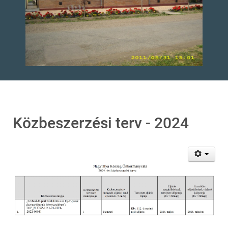
Közbeszerzési terv - 2024