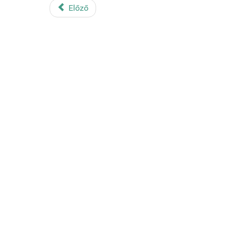
Előző