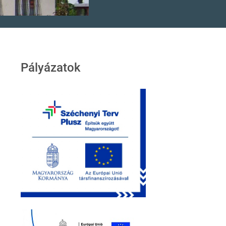
Pályázatok