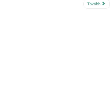
Tovább