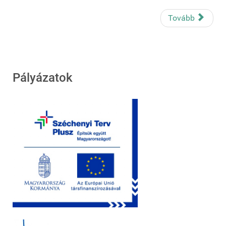
Tovább
Pályázatok