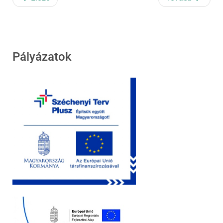
Pályázatok