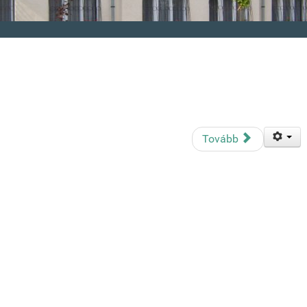
Tovább