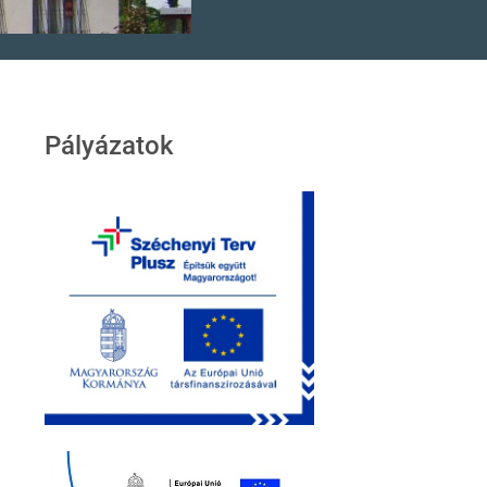
Pályázatok