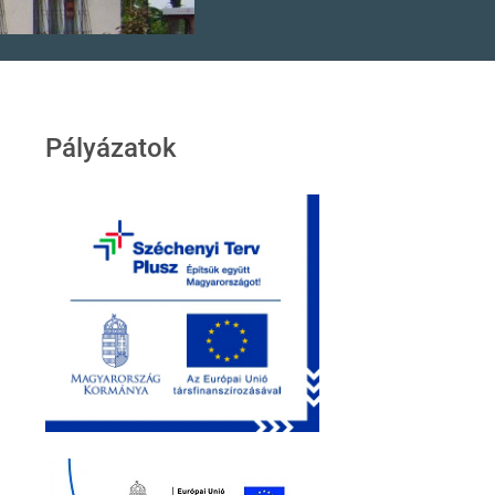
Pályázatok