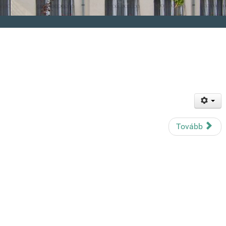
Tovább