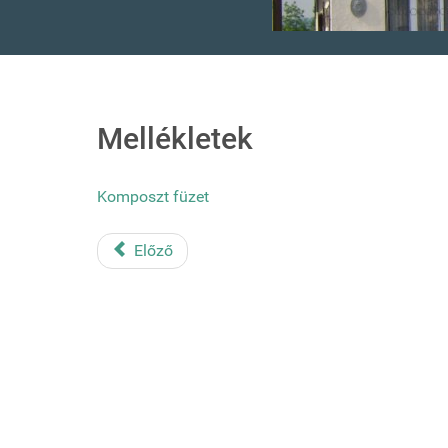
Mellékletek
Komposzt füzet
Előző