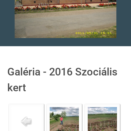
Galéria - 2016 Szociális
kert