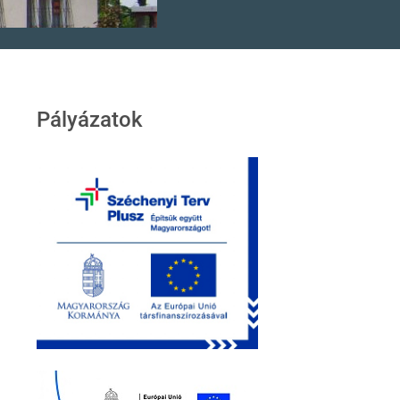
Pályázatok