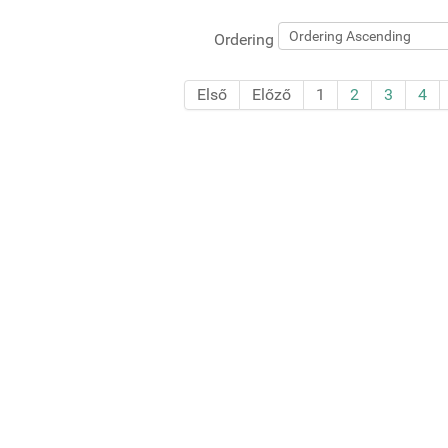
Ordering
Első
Előző
1
2
3
4