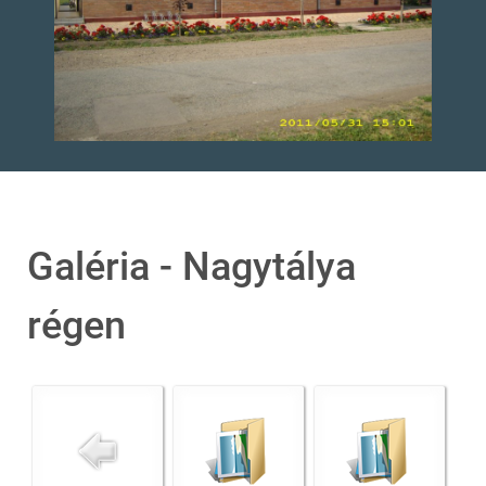
Galéria - Nagytálya
régen