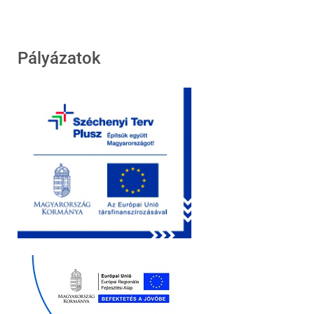
Pályázatok