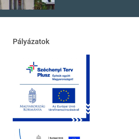
Pályázatok