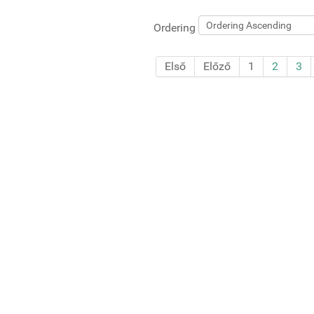
Ordering
Első
Előző
1
2
3