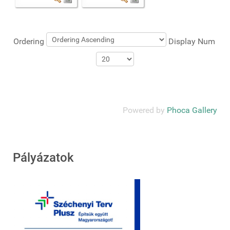
Ordering
Display Num
Powered by
Phoca Gallery
Pályázatok