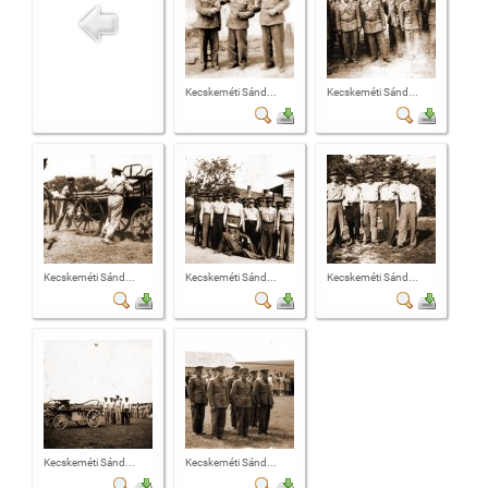
Kecskeméti Sánd...
Kecskeméti Sánd...
Kecskeméti Sánd...
Kecskeméti Sánd...
Kecskeméti Sánd...
Kecskeméti Sánd...
Kecskeméti Sánd...