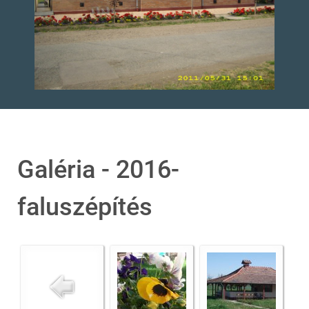
Galéria - 2016-
faluszépítés