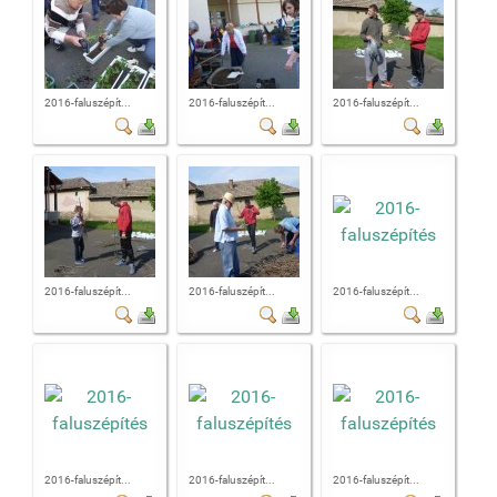
2016-faluszépít...
2016-faluszépít...
2016-faluszépít...
2016-faluszépít...
2016-faluszépít...
2016-faluszépít...
2016-faluszépít...
2016-faluszépít...
2016-faluszépít...