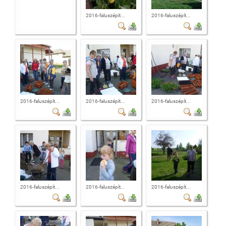
2016-faluszépít...
2016-faluszépít...
2016-faluszépít...
2016-faluszépít...
2016-faluszépít...
2016-faluszépít...
2016-faluszépít...
2016-faluszépít...