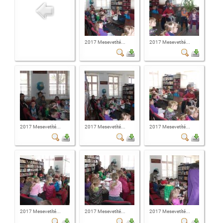
2017 Mesevetíté...
2017 Mesevetíté...
2017 Mesevetíté...
2017 Mesevetíté...
2017 Mesevetíté...
2017 Mesevetíté...
2017 Mesevetíté...
2017 Mesevetíté...