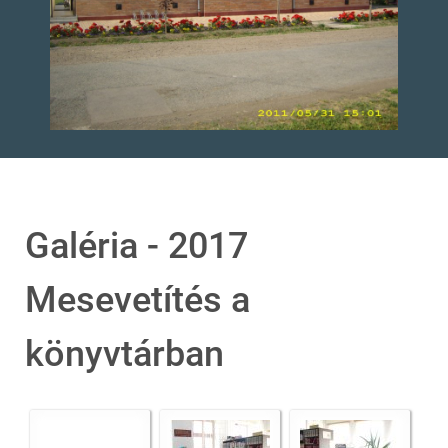
Galéria - 2017
Mesevetítés a
könyvtárban