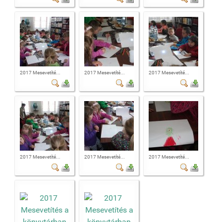
2017 Mesevetíté...
2017 Mesevetíté...
2017 Mesevetíté...
2017 Mesevetíté...
2017 Mesevetíté...
2017 Mesevetíté...