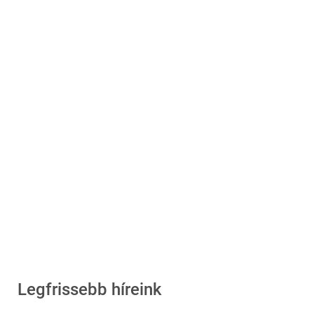
Legfrissebb híreink