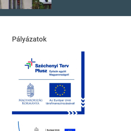
Pályázatok