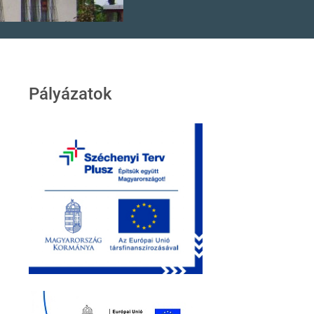
Pályázatok