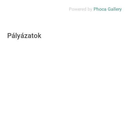
Powered by
Phoca Gallery
Pályázatok