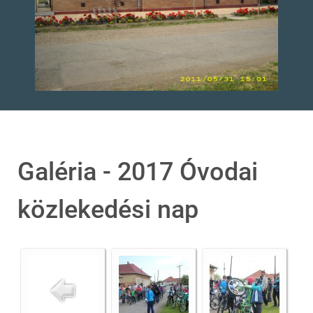
Galéria - 2017 Óvodai
közlekedési nap