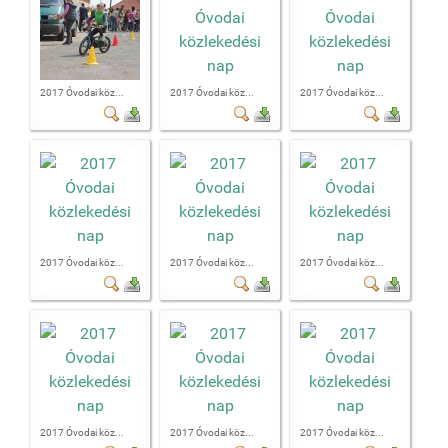
2017 Óvodai köz...
2017 Óvodai köz...
2017 Óvodai köz...
2017 Óvodai köz...
2017 Óvodai köz...
2017 Óvodai köz...
2017 Óvodai köz...
2017 Óvodai köz...
2017 Óvodai köz...