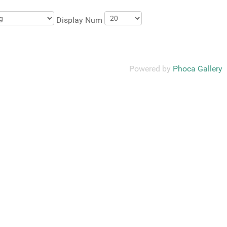
Display Num
Powered by
Phoca Gallery