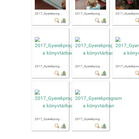
2017_Gyerekprog...
2017_Gyerekprog...
2017_Gyerekprog
2017_Gyerekprog...
2017_Gyerekprog...
2017_Gyerekprog
2017_Gyerekprog...
2017_Gyerekprog...