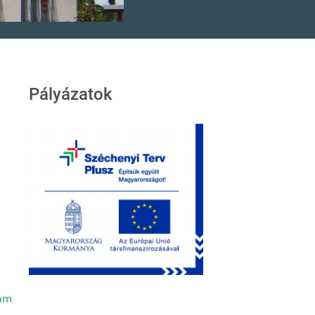
Pályázatok