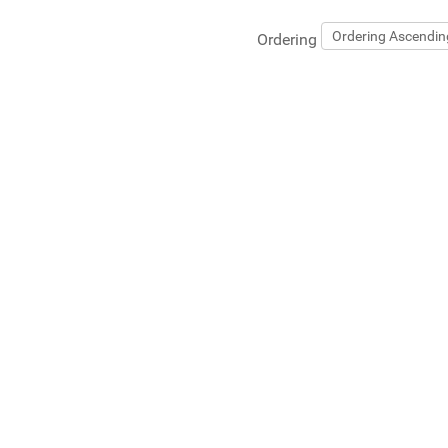
Ordering