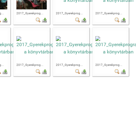
...
2017_Gyerekprog...
2017_Gyerekprog...
2017_Gyerekprog...
...
2017_Gyerekprog...
2017_Gyerekprog...
2017_Gyerekprog...