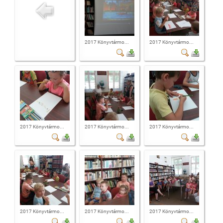
2017 Könyvtármo...
2017 Könyvtármo...
2017 Könyvtármo...
2017 Könyvtármo...
2017 Könyvtármo...
2017 Könyvtármo...
2017 Könyvtármo...
2017 Könyvtármo...