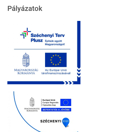
Pályázatok