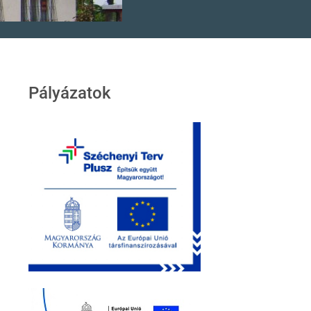
Pályázatok