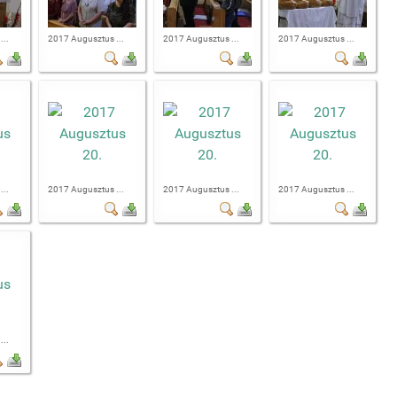
...
2017 Augusztus ...
2017 Augusztus ...
2017 Augusztus ...
...
2017 Augusztus ...
2017 Augusztus ...
2017 Augusztus ...
...