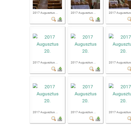
2017 Augusztus ...
2017 Augusztus ...
2017 Augusztus 
2017 Augusztus ...
2017 Augusztus ...
2017 Augusztus 
2017 Augusztus ...
2017 Augusztus ...
2017 Augusztus 