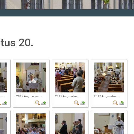
tus 20.
...
2017 Augusztus ...
2017 Augusztus ...
2017 Augusztus ...