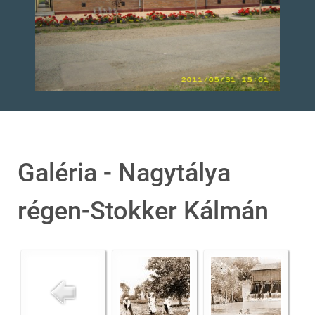
Galéria - Nagytálya
régen-Stokker Kálmán