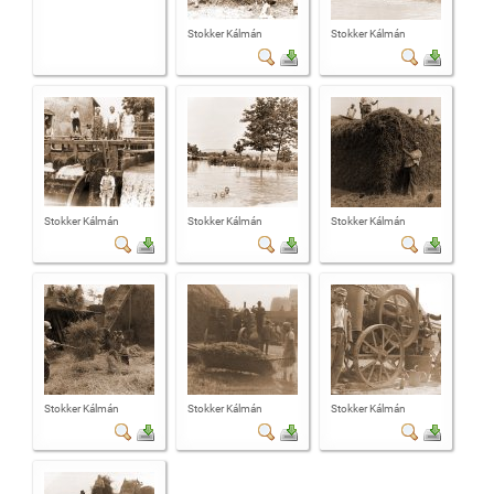
Stokker Kálmán
Stokker Kálmán
Stokker Kálmán
Stokker Kálmán
Stokker Kálmán
Stokker Kálmán
Stokker Kálmán
Stokker Kálmán