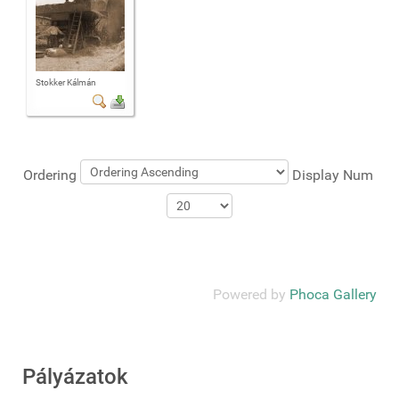
Stokker Kálmán
Ordering
Display Num
Powered by
Phoca Gallery
Pályázatok