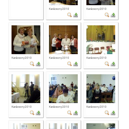
Karácsony2010
Karácsony2010
Karácsony2010
Karácsony2010
Karácsony2010
Karácsony2010
Karácsony2010
Karácsony2010