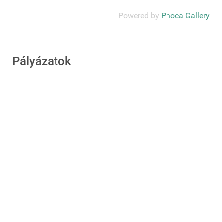
Powered by
Phoca Gallery
Pályázatok