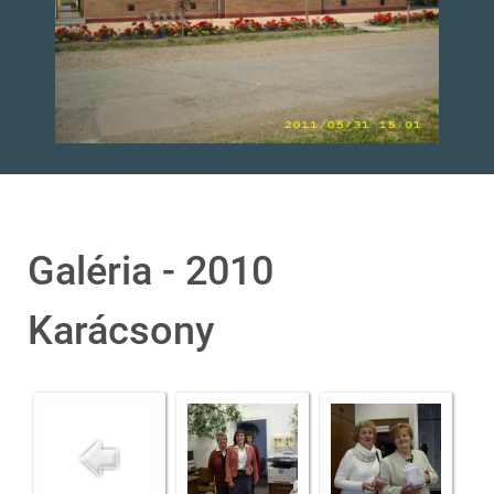
Galéria - 2010
Karácsony