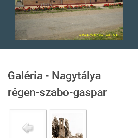
Galéria - Nagytálya
régen-szabo-gaspar