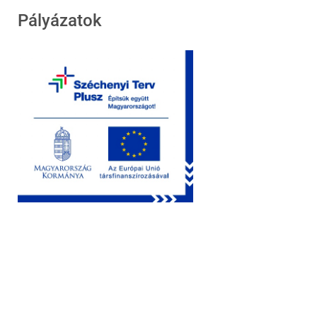
Pályázatok