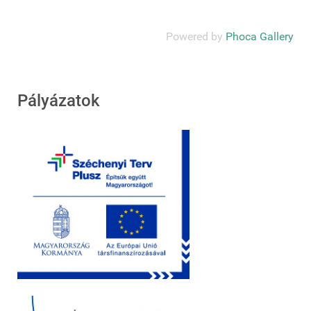
Powered by
Phoca Gallery
Pályázatok