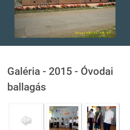
Galéria - 2015 - Óvodai
ballagás