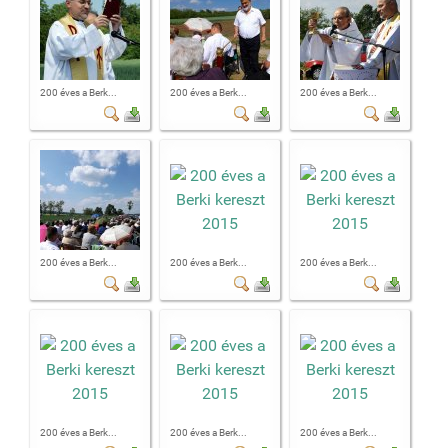
200 éves a Berk...
200 éves a Berk...
200 éves a Berk...
200 éves a Berk...
200 éves a Berk...
200 éves a Berk...
200 éves a Berk...
200 éves a Berk...
200 éves a Berk...