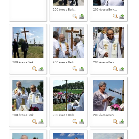
200 éves a Berk...
200 éves a Berk...
200 éves a Berk...
200 éves a Berk...
200 éves a Berk...
200 éves a Berk...
200 éves a Berk...
200 éves a Berk...