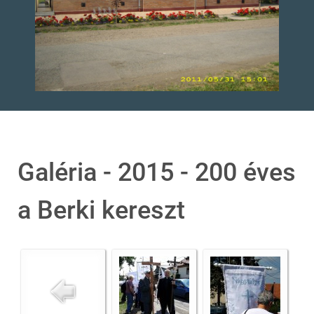
Galéria - 2015 - 200 éves
a Berki kereszt