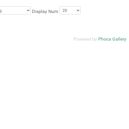
Display Num
Powered by
Phoca Gallery