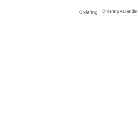
Ordering