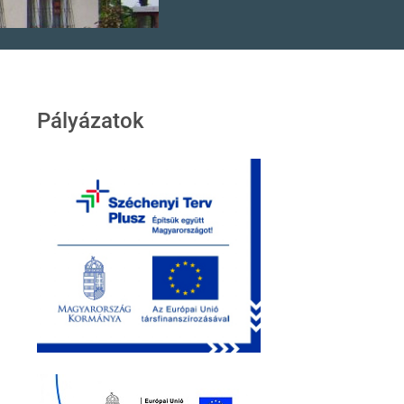
Pályázatok