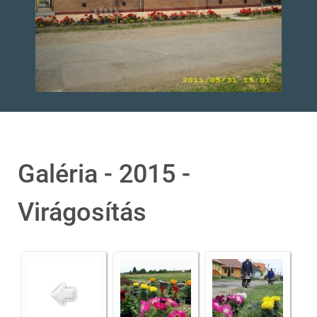
Galéria - 2015 -
Virágosítás