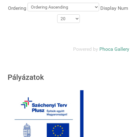
Ordering
Display Num
Powered by
Phoca Gallery
Pályázatok