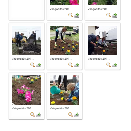
Virágosítás 201...
Virágosítás 201...
Virágosítás 201...
Virágosítás 201...
Virágosítás 201...
Virágosítás 201...
Virágosítás 201...