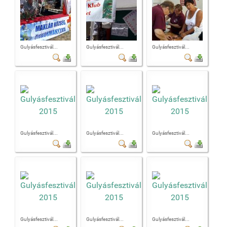
Gulyásfesztivál...
Gulyásfesztivál...
Gulyásfesztivál...
Gulyásfesztivál...
Gulyásfesztivál...
Gulyásfesztivál...
Gulyásfesztivál...
Gulyásfesztivál...
Gulyásfesztivál...