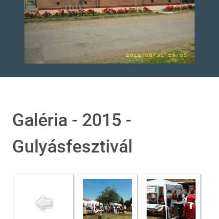
Galéria - 2015 -
Gulyásfesztivál