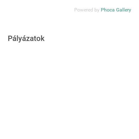
Powered by
Phoca Gallery
Pályázatok