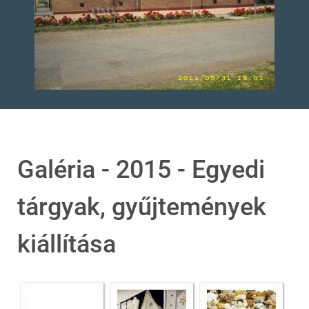
Galéria - 2015 - Egyedi
tárgyak, gyűjtemények
kiállítása