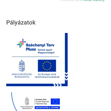
Pályázatok