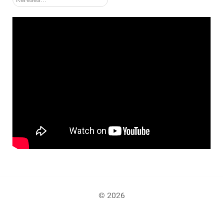
© 2026