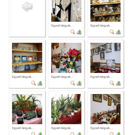
Egyedi tárgyak,...
Egyedi tárgyak,...
Egyedi tárgyak,...
Egyedi tárgyak,...
Egyedi tárgyak,...
Egyedi tárgyak,...
Egyedi tárgyak,...
Egyedi tárgyak,...