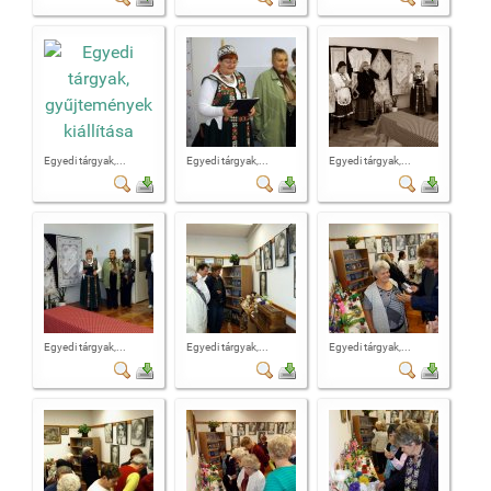
Egyedi tárgyak,...
Egyedi tárgyak,...
Egyedi tárgyak,...
Egyedi tárgyak,...
Egyedi tárgyak,...
Egyedi tárgyak,...