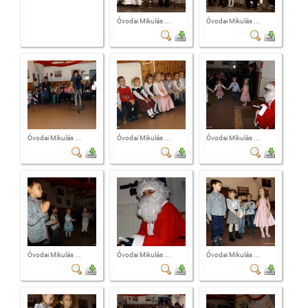
Óvodai Mikulás ...
Óvodai Mikulás ...
Óvodai Mikulás ...
Óvodai Mikulás ...
Óvodai Mikulás ...
Óvodai Mikulás ...
Óvodai Mikulás ...
Óvodai Mikulás ...