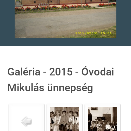
Galéria - 2015 - Óvodai
Mikulás ünnepség