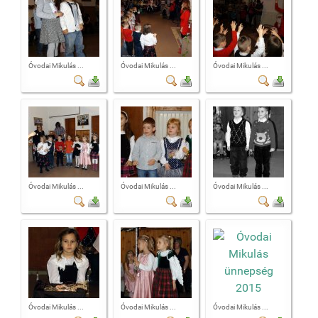
Óvodai Mikulás ...
Óvodai Mikulás ...
Óvodai Mikulás ...
Óvodai Mikulás ...
Óvodai Mikulás ...
Óvodai Mikulás ...
Óvodai Mikulás ...
Óvodai Mikulás ...
Óvodai Mikulás ...