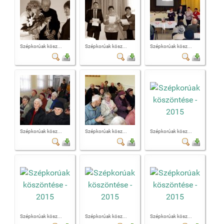
Szépkorúak kösz...
Szépkorúak kösz...
Szépkorúak kösz...
Szépkorúak kösz...
Szépkorúak kösz...
Szépkorúak kösz...
Szépkorúak kösz...
Szépkorúak kösz...
Szépkorúak kösz...