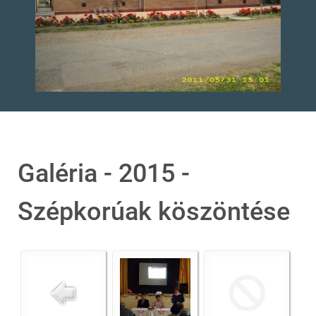
Galéria - 2015 -
Szépkorúak köszöntése