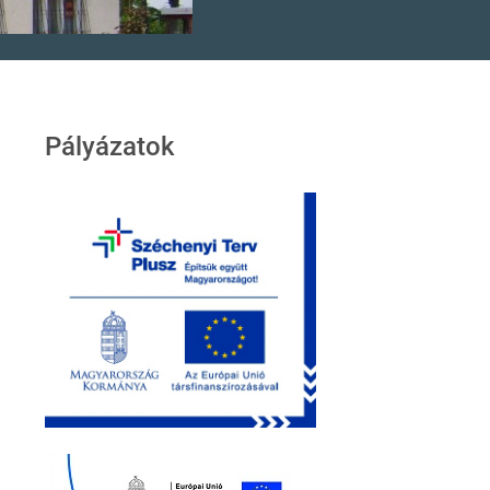
Pályázatok