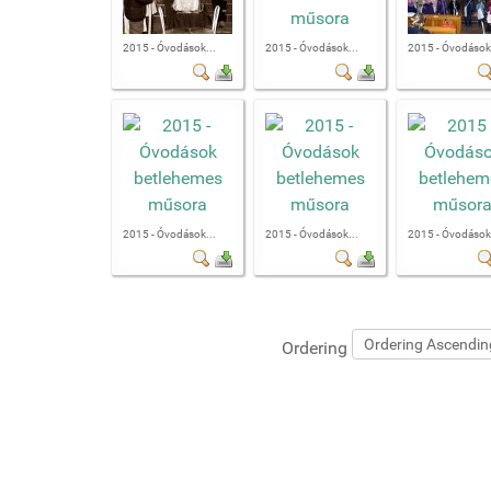
2015 - Óvodások...
2015 - Óvodások...
2015 - Óvodások.
2015 - Óvodások...
2015 - Óvodások...
2015 - Óvodások.
Ordering