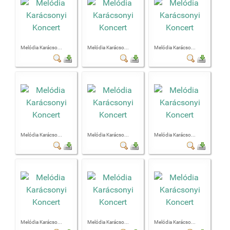
Melódia Karácso...
Melódia Karácso...
Melódia Karácso...
Melódia Karácso...
Melódia Karácso...
Melódia Karácso...
Melódia Karácso...
Melódia Karácso...
Melódia Karácso...