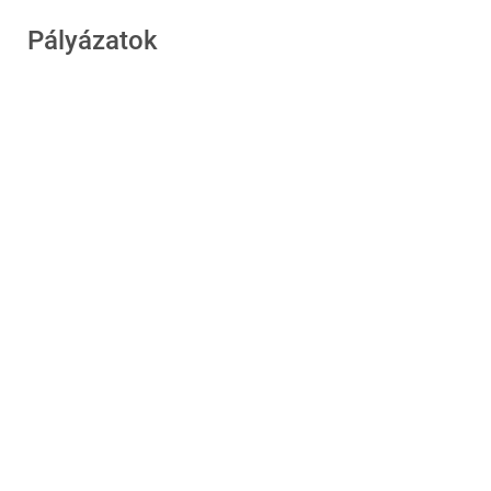
Pályázatok