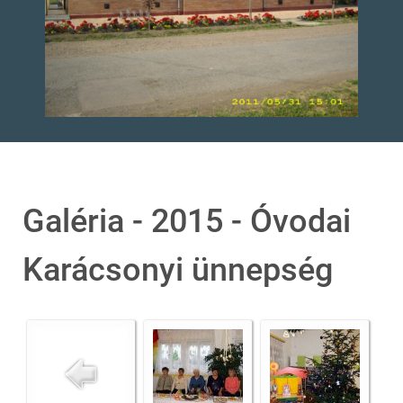
Galéria - 2015 - Óvodai
Karácsonyi ünnepség