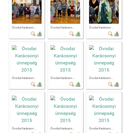
Óvodai Karácson...
Óvodai Karácson...
Óvodai Karácson...
Óvodai Karácson...
Óvodai Karácson...
Óvodai Karácson...
Óvodai Karácson...
Óvodai Karácson...
Óvodai Karácson...