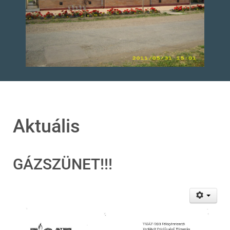
Aktuális
GÁZSZÜNET!!!