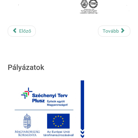
Előző
Tovább
Pályázatok