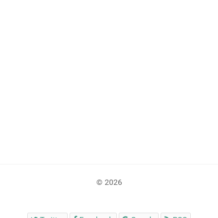
© 2026