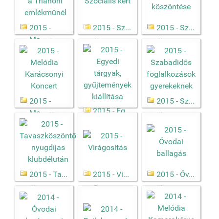
2015 -
2015 - Sz...
2015 - Sz...
Me...
(6)
(20)
(22)
2015 -
2015 - Sz...
2015 - Eg...
Me...
(20)
(62)
(19)
2015 - Ta...
2015 - Vi...
2015 - Óv...
(11)
(7)
(12)