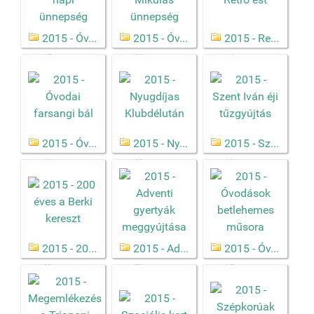
2015 - Óv...
2015 - Óv...
2015 - Re...
(17)
(24)
(14)
2015 - Óv...
2015 - Ny...
2015 - Sz...
(14)
(32)
(19)
2015 - 20...
2015 - Ad...
2015 - Óv...
(23)
(59)
(15)