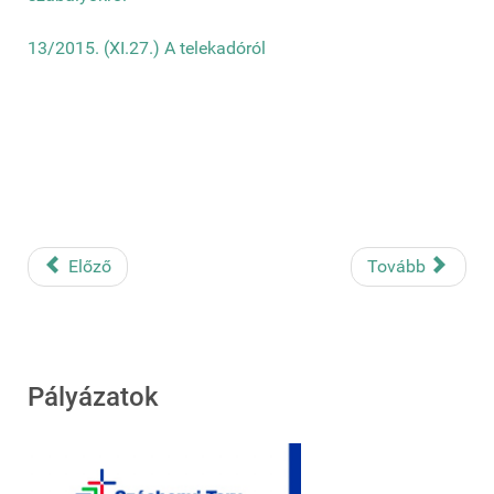
13/2015. (XI.27.) A telekadóról
Előző
Tovább
Pályázatok