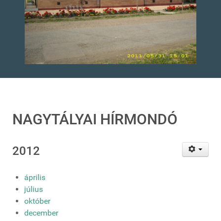
NAGYTÁLYAI HÍRMONDÓ
2012
április
július
október
december