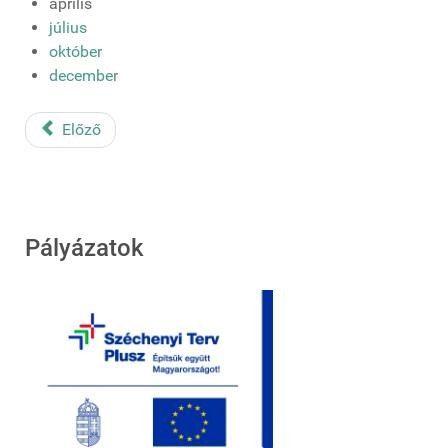
április
július
október
december
Előző
Pályázatok