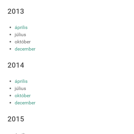
2013
április
július
október
december
2014
április
július
október
december
2015