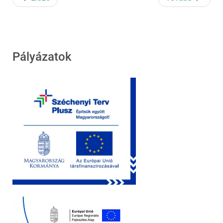
Pályázatok