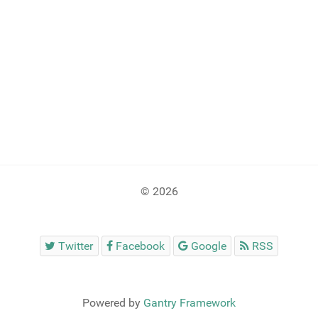
© 2026
Twitter
Facebook
Google
RSS
Powered by
Gantry Framework