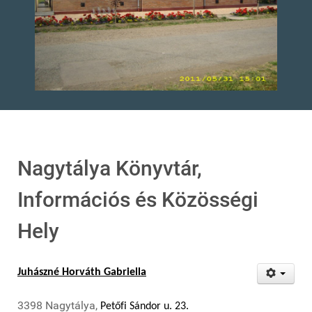
Nagytálya Könyvtár,
Információs és Közösségi
Hely
Juhászné Horváth Gabriella
3398 Nagytálya,
Petőfi Sándor u. 23.