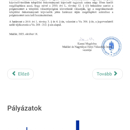
Előző
Tovább
Pályázatok