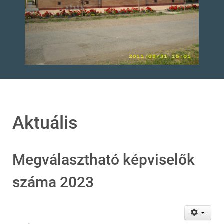
Aktuális
Megválasztható képviselők
száma 2023