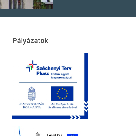
Pályázatok