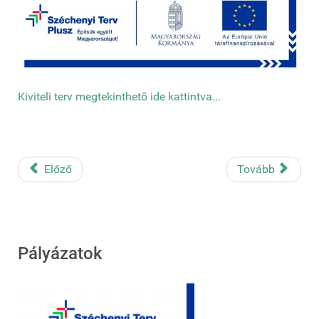
Kiviteli terv megtekinthető ide kattintva...
Előző
Tovább
Pályázatok