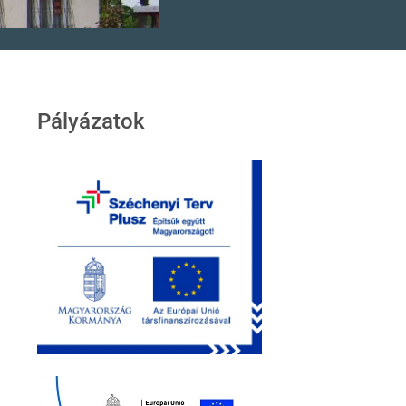
Pályázatok