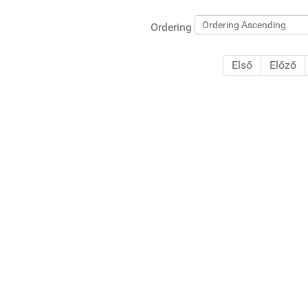
Ordering
Első
Előző