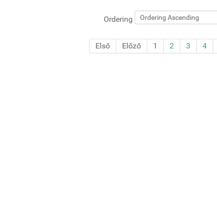
Ordering
Első
Előző
1
2
3
4