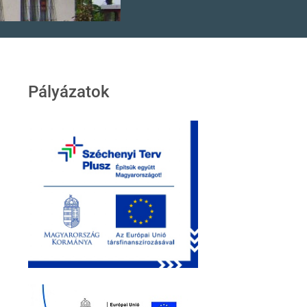
Pályázatok