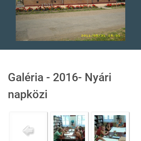
Galéria - 2016- Nyári
napközi