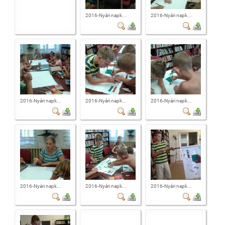
2016-Nyári napk...
2016-Nyári napk...
2016-Nyári napk...
2016-Nyári napk...
2016-Nyári napk...
2016-Nyári napk...
2016-Nyári napk...
2016-Nyári napk...