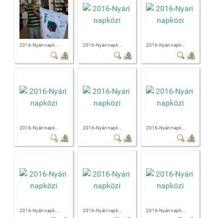
2016-Nyári napk...
2016-Nyári napk...
2016-Nyári napk...
2016-Nyári napk...
2016-Nyári napk...
2016-Nyári napk...
2016-Nyári napk...
2016-Nyári napk...
2016-Nyári napk...