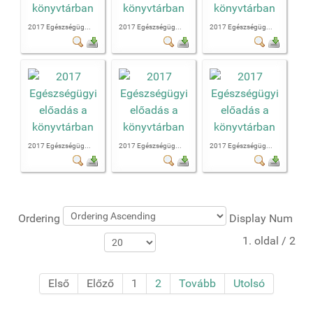
2017 Egészségüg...
2017 Egészségüg...
2017 Egészségüg...
2017 Egészségüg...
2017 Egészségüg...
2017 Egészségüg...
Ordering
Display Num
1. oldal / 2
Első
Előző
1
2
Tovább
Utolsó