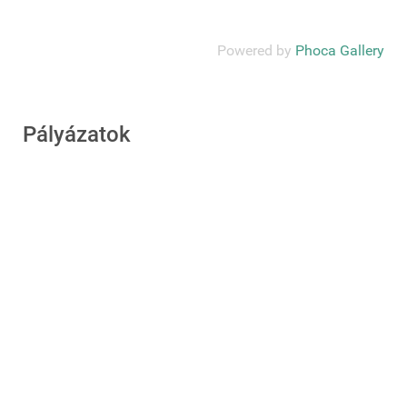
Powered by
Phoca Gallery
Pályázatok