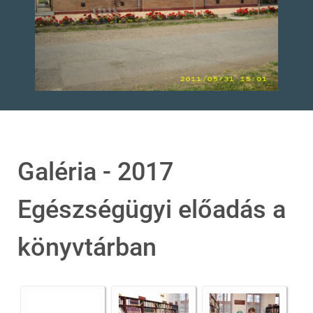
Galéria - 2017
Egészségügyi előadás a
könyvtárban