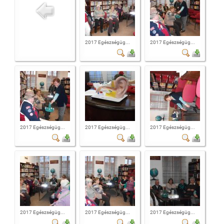
2017 Egészségüg...
2017 Egészségüg...
2017 Egészségüg...
2017 Egészségüg...
2017 Egészségüg...
2017 Egészségüg...
2017 Egészségüg...
2017 Egészségüg...