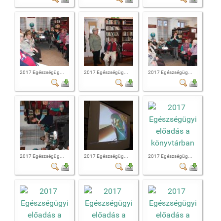
2017 Egészségüg...
2017 Egészségüg...
2017 Egészségüg...
2017 Egészségüg...
2017 Egészségüg...
2017 Egészségüg...