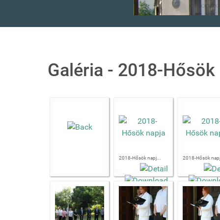
Galéria - 2018-Hősök
2018-Hősök napj...
2018-Hősök napj