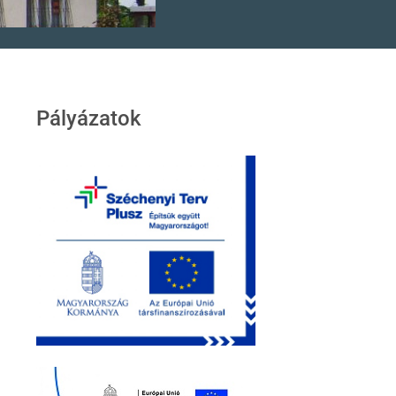
Pályázatok