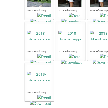
2018-Hősök napj...
2018-Hősök napj...
2018-Hősök napj
2018-Hősök napj...
2018-Hősök napj...
2018-Hősök napj
2018-Hősök napj...