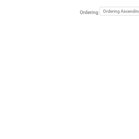
Ordering