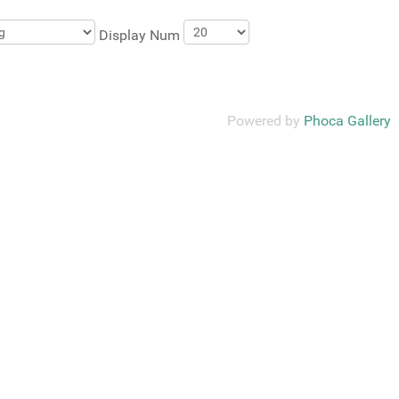
Display Num
Powered by
Phoca Gallery